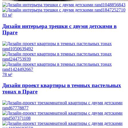
83 м²
Дизайн интерьера трешки с двумя детскими в
Праге
78 м²
Дизайн проект квартиры в темных пастельных
тонах в Праге