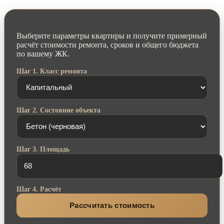
Выберите параметры квартиры и получите примерный
расчёт стоимости ремонта, сроков и общего бюджета
по вашему ЖК.
Шаг 1. Класс ремонта
Шаг 2. Состояние объекта
Шаг 3. Площадь
Шаг 4. Расчёт
Рассчитать стоимость