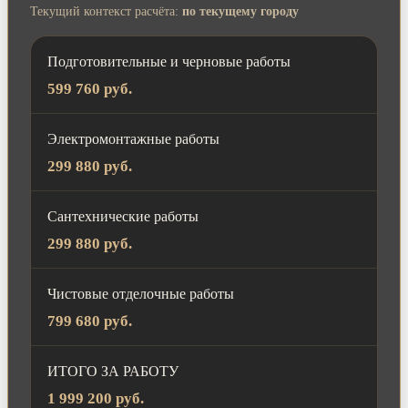
Текущий контекст расчёта:
по текущему городу
Подготовительные и черновые работы
599 760 руб.
Электромонтажные работы
299 880 руб.
Сантехнические работы
299 880 руб.
Чистовые отделочные работы
799 680 руб.
ИТОГО ЗА РАБОТУ
1 999 200 руб.