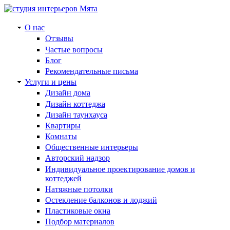
О нас
Отзывы
Частые вопросы
Блог
Рекомендательные письма
Услуги и цены
Дизайн дома
Дизайн коттеджа
Дизайн таунхауса
Квартиры
Комнаты
Общественные интерьеры
Авторский надзор
Индивидуальное проектирование домов и
коттеджей
Натяжные потолки
Остекление балконов и лоджий
Пластиковые окна
Подбор материалов