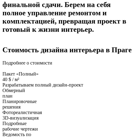
финальной сдачи.
Берем на себя
полное управление ремонтом и
комплектацией, превращая проект в
готовый к жизни интерьер.
Стоимость дизайна
интерьера в Праге
Подробнее о стоимости
Пакет «Полный»
40
$ /
м²
Разрабатываем полный дизайн-проект
Обмерный
план
Планировочные
решения
Фотореалистичная
3D-визуализация
Подробные
рабочие чертежи
Ведомость по