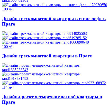
100 м²
Дизайн трехкомнатной квартиры в стиле лофт в
Праге
100 м²
Дизайн трехкомнатной квартиры в Праге
114 м²
Дизайн-проект четырехкомнатной квартиры в
Праге