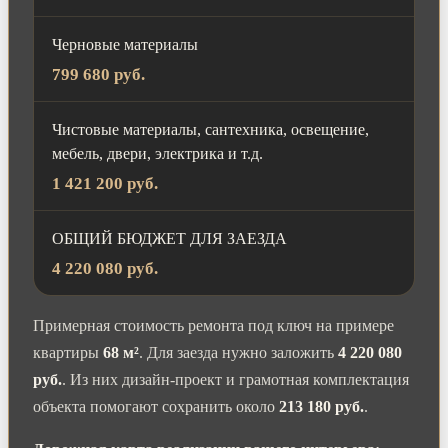
Черновые материалы
799 680 руб.
Чистовые материалы, сантехника, освещение,
мебель, двери, электрика и т.д.
1 421 200 руб.
ОБЩИЙ БЮДЖЕТ ДЛЯ ЗАЕЗДА
4 220 080 руб.
Примерная стоимость ремонта под ключ на примере
квартиры
68 м²
. Для заезда нужно заложить
4 220 080
руб.
. Из них дизайн-проект и грамотная комплектация
объекта помогают сохранить около
213 180 руб.
.