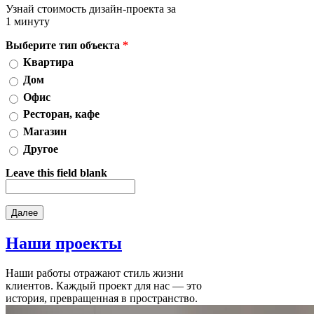
Узнай стоимость дизайн-проекта за
1 минуту
Выберите тип объекта
*
Квартира
Дом
Офис
Ресторан, кафе
Магазин
Другое
Leave this field blank
Наши
проекты
Наши работы отражают стиль жизни
клиентов. Каждый проект для нас — это
история, превращенная в пространство.