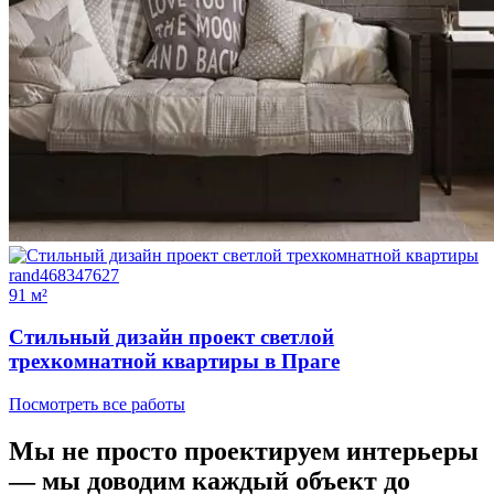
91 м²
Стильный дизайн проект светлой
трехкомнатной квартиры в Праге
Посмотреть все работы
Мы не просто проектируем интерьеры
—
мы доводим каждый объект до