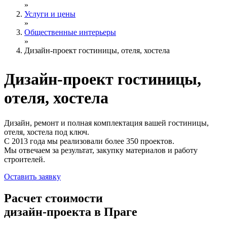
»
Услуги и цены
»
Общественные интерьеры
»
Дизайн-проект гостиницы, отеля, хостела
Дизайн-проект
гостиницы,
отеля, хостела
Дизайн, ремонт и полная комплектация вашей гостиницы,
отеля, хостела под ключ.
С 2013 года мы реализовали более 350 проектов.
Мы отвечаем за результат, закупку материалов и работу
строителей.
Оставить заявку
Расчет стоимости
дизайн-проекта в Праге