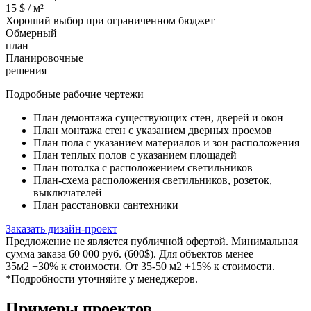
15
$ /
м²
Хороший выбор при ограниченном бюджет
Обмерный
план
Планировочные
решения
Подробные рабочие чертежи
План демонтажа существующих стен, дверей и окон
План монтажа стен с указанием дверных проемов
План пола с указанием материалов и зон расположения
План теплых полов с указанием площадей
План потолка с расположением светильников
План-схема расположения светильников, розеток,
выключателей
План расстановки сантехники
Заказать дизайн-проект
Предложение не является публичной офертой. Минимальная
сумма заказа 60 000 руб. (600$). Для объектов менее
35м2 +30% к стоимости. От 35-50 м2 +15% к стоимости.
*Подробности уточняйте у менеджеров.
Примеры проектов