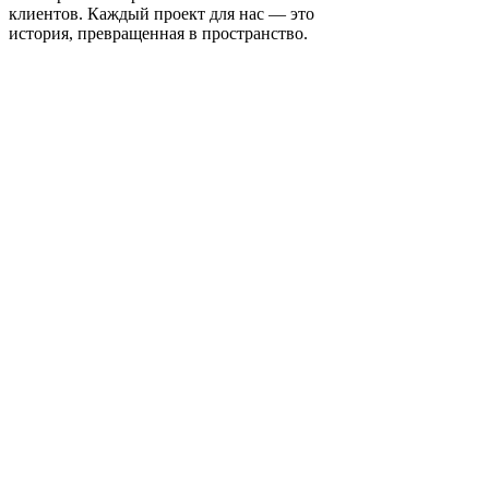
клиентов. Каждый проект для нас — это
история, превращенная в пространство.