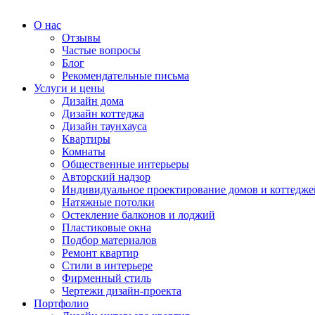
О нас
Отзывы
Частые вопросы
Блог
Рекомендательные письма
Услуги и цены
Дизайн дома
Дизайн коттеджа
Дизайн таунхауса
Квартиры
Комнаты
Общественные интерьеры
Авторский надзор
Индивидуальное проектирование домов и коттедже
Натяжные потолки
Остекление балконов и лоджий
Пластиковые окна
Подбор материалов
Ремонт квартир
Стили в интерьере
Фирменный стиль
Чертежи дизайн-проекта
Портфолио