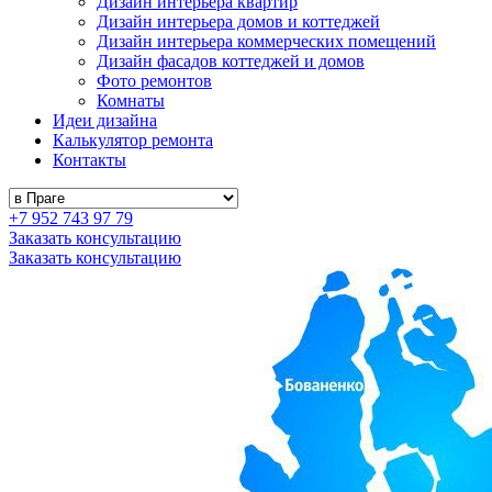
Дизайн интерьера квартир
Дизайн интерьера домов и коттеджей
Дизайн интерьера коммерческих помещений
Дизайн фасадов коттеджей и домов
Фото ремонтов
Комнаты
Идеи дизайна
Калькулятор ремонта
Контакты
+7 952 743 97 79
Заказать консультацию
Заказать консультацию