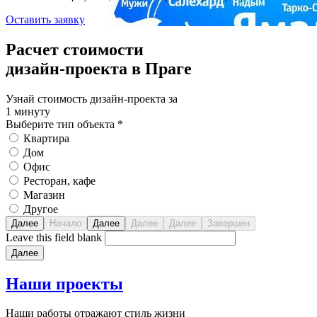
Оставить заявку
Расчет стоимости
дизайн-проекта в Праге
Узнай стоимость дизайн-проекта за
1 минуту
Выберите тип объекта
*
Квартира
Дом
Офис
Ресторан, кафе
Магазин
Другое
Leave this field blank
Наши
проекты
Наши работы отражают стиль жизни