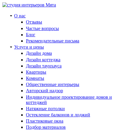
О нас
Отзывы
Частые вопросы
Блог
Рекомендательные письма
Услуги и цены
Дизайн дома
Дизайн коттеджа
Дизайн таунхауса
Квартиры
Комнаты
Общественные интерьеры
Авторский надзор
Индивидуальное проектирование домов и
коттеджей
Натяжные потолки
Остекление балконов и лоджий
Пластиковые окна
Подбор материалов