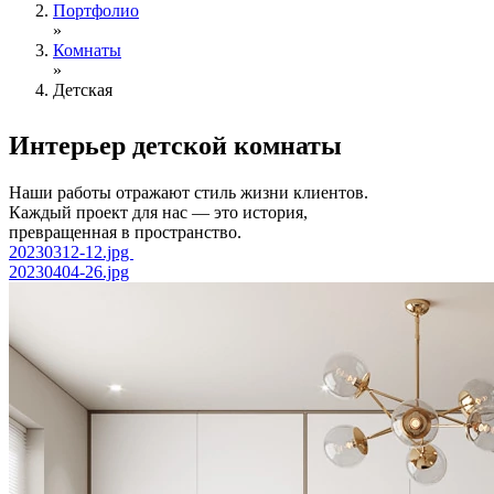
Портфолио
»
Комнаты
»
Детская
Интерьер детской
комнаты
Наши работы отражают стиль жизни клиентов.
Каждый проект для нас — это история,
превращенная в пространство.
20230312-12.jpg
20230404-26.jpg