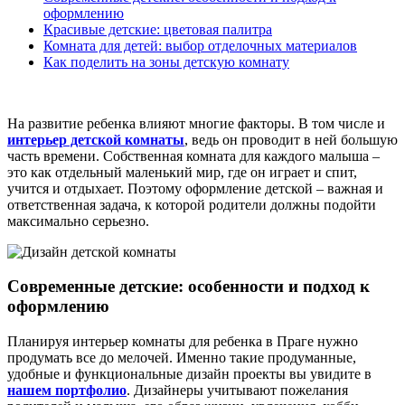
оформлению
Красивые детские: цветовая палитра
Комната для детей: выбор отделочных материалов
Как поделить на зоны детскую комнату
На развитие ребенка влияют многие факторы. В том числе и
интерьер детской комнаты
, ведь он проводит в ней большую
часть времени. Собственная комната для каждого малыша –
это как отдельный маленький мир, где он играет и спит,
учится и отдыхает. Поэтому оформление детской – важная и
ответственная задача, к которой родители должны подойти
максимально серьезно.
Современные детские: особенности и подход к
оформлению
Планируя интерьер комнаты для ребенка в Праге нужно
продумать все до мелочей. Именно такие продуманные,
удобные и функциональные дизайн проекты вы увидите в
нашем портфолио
. Дизайнеры учитывают пожелания