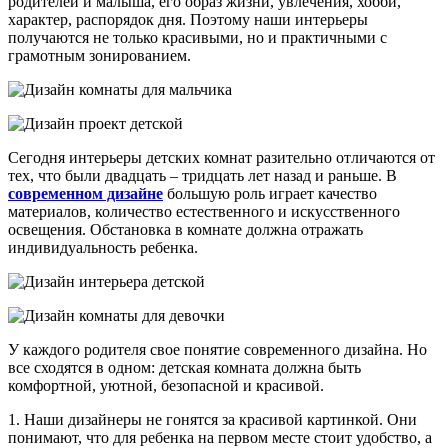
родителей и малыша, его образ жизни, увлечения, хобби,
характер, распорядок дня. Поэтому наши интерьеры
получаются не только красивыми, но и практичными с
грамотным зонированием.
Сегодня интерьеры детских комнат разительно отличаются от
тех, что были двадцать – тридцать лет назад и раньше. В
современном дизайне
большую роль играет качество
материалов, количество естественного и искусственного
освещения. Обстановка в комнате должна отражать
индивидуальность ребенка.
У каждого родителя свое понятие современного дизайна. Но
все сходятся в одном: детская комната должна быть
комфортной, уютной, безопасной и красивой.
1. Наши дизайнеры не гонятся за красивой картинкой. Они
понимают, что для ребенка на первом месте стоит удобство, а