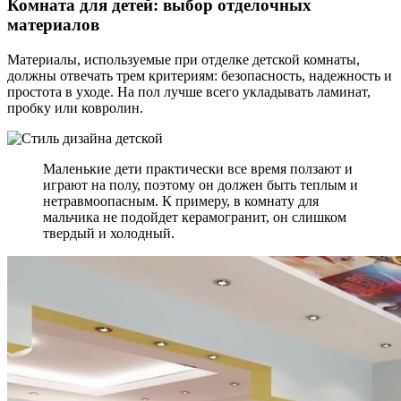
Комната для детей: выбор отделочных
материалов
Материалы, используемые при отделке детской комнаты,
должны отвечать трем критериям: безопасность, надежность и
простота в уходе. На пол лучше всего укладывать ламинат,
пробку или ковролин.
Маленькие дети практически все время ползают и
играют на полу, поэтому он должен быть теплым и
нетравмоопасным. К примеру, в комнату для
мальчика не подойдет керамогранит, он слишком
твердый и холодный.