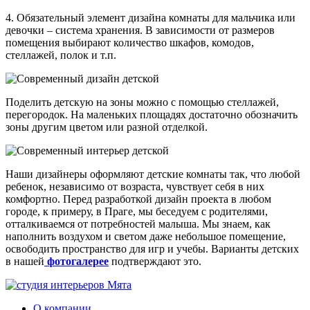
4. Обязательный элемент дизайна комнаты для мальчика или
девочки – система хранения. В зависимости от размеров
помещения выбирают количество шкафов, комодов,
стеллажей, полок и т.п.
Поделить детскую на зоны можно с помощью стеллажей,
перегородок. На маленьких площадях достаточно обозначить
зоны другим цветом или разной отделкой.
Наши дизайнеры оформляют детские комнаты так, что любой
ребенок, независимо от возраста, чувствует себя в них
комфортно. Перед разработкой дизайн проекта в любом
городе, к примеру, в Праге, мы беседуем с родителями,
отталкиваемся от потребностей малыша. Мы знаем, как
наполнить воздухом и светом даже небольшое помещение,
освободить пространство для игр и учебы. Варианты детских
в нашей
фотогалерее
подтверждают это.
О компании