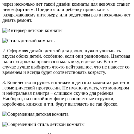
через несколько лет такой дизайн комнаты для девочки станет
некомфортным. Придется или ребенку привыкать к
раздражающему интерьеру, или родителям раз в несколько лет
делать ремонт.
2. Оформляя дизайн детской для двоих, нужно учитывать
вкусы обоих детей, особенно, если они разнополые. Цветовая
палитра должна нравится и мальчику, и девочке. В этом
случае лучше выбирать что-то нейтральное, что не надоест со
временем и всегда будет соответствовать возрасту.
3. Количество игрушек и книжек в детских комнатах растет в
геометрической прогрессии. Не нужно думать, что монохром
и нейтральная палитра – слишком скучно для ребенка.
Наоборот, на спокойном фоне разноцветные игрушки,
коробочки, книжки и т.п. будут выглядеть не так броско.