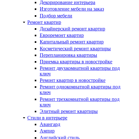
Декорирование интерьера
Изготовление мебели на заказ
Подбор мебели
Ремонт квартир
Дизайнерский ремонт квартир
Евроремонт квартир
Капитальный ремонт квартир
Косметический ремонт квартиры
Перепланировка квартиры
Приемка квартиры в новостройке
Ремонт двухкомнатной квартиры под
ключ
Ремонт квартир в новостройке
Ремонт однокомнатной квартиры под
ключ
Ремонт трехкомнатной квартиры под
ключ
Элитный ремонт квартиры
Стили в интерьере
Авангард
Ампир
Английский стиль