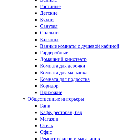
Гостиные
Детские
Кухни
Санузел
Спальни
Балконы
Ванные комнаты с душевой кабиной
Гардеробные
Домашний кинотеатр
Комната для девочки
Комната для мальчика
Комната для подростка
Коридор
Прихожие
Общественные интерьеры
Банк
Кафе, ресторан, бар
Магазин
Отель
Офис
Ремонт офисов и магазинов