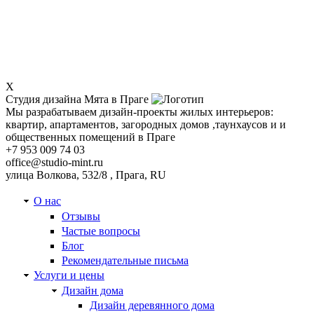
X
Студия дизайна Мята в Праге
Мы разрабатываем дизайн-проекты жилых интерьеров:
квартир, апартаментов, загородных домов ,таунхаусов и и
общественных помещений в Праге
+7 953 009 74 03
office@studio-mint.ru
улица Волкова, 532/8
,
Прага
,
RU
О нас
Отзывы
Частые вопросы
Блог
Рекомендательные письма
Услуги и цены
Дизайн дома
Дизайн деревянного дома