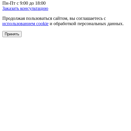
Пн-Пт с 9:00 до 18:00
Заказать консультацию
Продолжая пользоваться сайтом, вы соглашаетесь с
использованием cookie
и обработкой персональных данных.
Принять